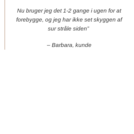
Nu bruger jeg det 1-2 gange i ugen for at
forebygge, og jeg har ikke set skyggen af
sur stråle siden”
– Barbara, kunde