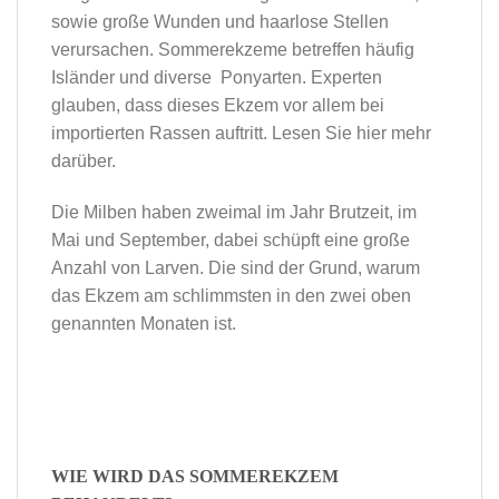
sowie große Wunden und haarlose Stellen
verursachen. Sommerekzeme betreffen häufig
Isländer und diverse Ponyarten. Experten
glauben, dass dieses Ekzem vor allem bei
importierten Rassen auftritt. Lesen Sie hier mehr
darüber.
Die Milben haben zweimal im Jahr Brutzeit, im
Mai und September, dabei schüpft eine große
Anzahl von Larven. Die sind der Grund, warum
das Ekzem am schlimmsten in den zwei oben
genannten Monaten ist.
WIE WIRD DAS SOMMEREKZEM