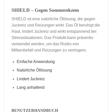
SHIELD – Gegen Sommerekzem
SHIELD ist eine natürliche Öllösung, die gegen
Juckreiz und Reizungen wirkt. Das Öl beruhigt die
Haut, lindert Juckreiz und wirkt entspannend bei
Stresssituationen. Das Produkt kann präventiv
verwendet werden, um das Risiko von
Milbenbefall und Reizungen zu verringern.
Einfache Anwendung
Natürliche Öllösung
Lindert Juckreiz
Lang anhaltend
BENUTZERHANDBUCH