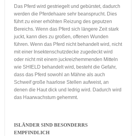
Das Pferd wird gestriegelt und gebürstet, dadurch
werden die Pferdehaare sehr beansprucht. Dies
führt zu einer erhöhten Reizung des geputzen
Bereichs. Wenn das Pferd sich längere Zeit stark
juckt, kann dies zu großen, offenen Wunden
führen. Wenn das Pferd nicht behandelt wird, nicht
mit einer Insektenschutzdecke zugedeckt wird
oder nicht mit einem juckreizhemmenden Mitteln
wie SHIELD behandelt wird, besteht die Gefahr,
dass das Pferd sowohl an Mähne als auch
Schweif große haarlose Stellen aufweist, an
denen die Haut dick und ledrig wird. Dadurch wird
das Haarwachstum gehemmt.
ISLÄNDER SIND BESONDERRS
EMPFINDLICH