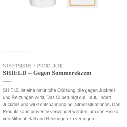
STARTSEITE
/
PRODUKTE
SHIELD – Gegen Sommerekzem
SHIELD ist eine natürliche Öllösung, die gegen Juckreiz
und Reizungen wirkt. Das Öl beruhigt die Haut, lindert
Juckreiz und wirkt entspannend bei Stresssituationen. Das
Produkt kann präventiv verwendet werden, um das Risiko
von Milbenbefall und Reizungen zu verringern.