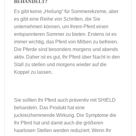
BEHANDELT?
Es gibt keine „Heilung“ für Sommerekzeme, aber
es gibt eine Reihe von Schritten, die Sie
unternehmen können, um Ihrem Pferd einen
entspannteren Sommer zu bieten. Erstens ist es
immer wichtig, das Pferd von Milben zu befreien.
Die Pferde sind besonders morgens und abends
aktiv. Daher ist es gut, Ihr Pferd über Nacht in den
Stall zu stellen und morgens wieder auf die
Koppel zu lassen.
Sie sollten Ihr Pferd auch präventiv mit SHIELD
behandeln. Das Produkt hat eine
juckreizhemmende Wirkung. Die Symptome die
Ihr Pferd hat und damit auch die größeren
haarlosen Stellen werden reduziert. Wenn Ihr