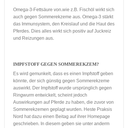
Omega-3-Fettsäure von.wie z.B. Fischöl wirkt sich
auch gegen Sommerekzeme aus. Omega-3 stärkt
das Immunsystem, den Kreislauf und die Haut des
Pferdes. Dies alles wirkt sich positiv auf Juckreiz
und Reizungen aus.
IMPFSTOFF GEGEN SOMMEREKZEM?
Es wird gemunkelt, dass es einen Impfstoff geben
könnte, der sich günstig gegen Sommerekzeme
auswirkt. Der Impfstoff wurde ursprünglich gegen
Ringwurm entwickelt, scheint jedoch
Auswirkungen auf Pferde zu haben, die zuvor von
Sommerekzemen geplagt wurden. Heste Praksis
Nord hat dazu einen Beitag auf ihrer Homepage
geschrieben. In diesem geben sie unter anderm