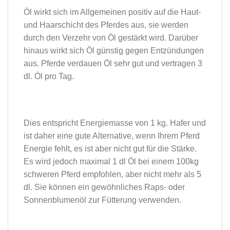
Öl wirkt sich im Allgemeinen positiv auf die Haut-
und Haarschicht des Pferdes aus, sie werden
durch den Verzehr von Öl gestärkt wird. Darüber
hinaus wirkt sich Öl günstig gegen Entzündungen
aus. Pferde verdauen Öl sehr gut und vertragen 3
dl. Öl pro Tag.
Dies entspricht Energiemasse von 1 kg. Hafer und
ist daher eine gute Alternative, wenn Ihrem Pferd
Energie fehlt, es ist aber nicht gut für die Stärke.
Es wird jedoch maximal 1 dl Öl bei einem 100kg
schweren Pferd empfohlen, aber nicht mehr als 5
dl. Sie können ein gewöhnliches Raps- oder
Sonnenblumenöl zur Fütterung verwenden.