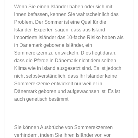
Wenn Sie einen Isländer haben oder sich mit
ihnen befassen, kennen Sie wahrscheinlich das
Problem. Der Sommer ist eine Qual für die
Isländer. Experten sagen, dass aus Island
importierte Isländer das 10-fache Risiko haben als
in Dänemark geborene Isländer, ein
Sommerekzem zu entwickeln. Dies liegt daran,
dass die Pferde in Dänemark nicht dem selben
Klima wie in Island ausgesetzt sind. Es ist jedoch
nicht selbstverständlich, dass Ihr Isländer keine
Sommerekzeme entwickelt nur weil er in
Dänemark geboren und aufgewachsen ist. Es ist
auch genetisch bestimmt.
Sie können Ausbrüche von Sommerekzemen
verhindern, indem Sie Ihren Isländer von vor