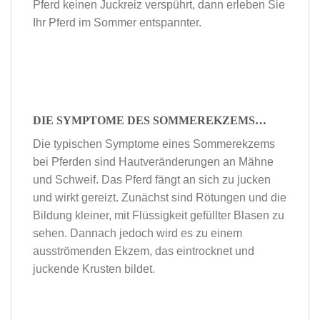
Pferd keinen Juckreiz verspührt, dann erleben Sie
Ihr Pferd im Sommer entspannter.
DIE SYMPTOME DES SOMMEREKZEMS…
Die typischen Symptome eines Sommerekzems
bei Pferden sind Hautveränderungen an Mähne
und Schweif. Das Pferd fängt an sich zu jucken
und wirkt gereizt. Zunächst sind Rötungen und die
Bildung kleiner, mit Flüssigkeit gefüllter Blasen zu
sehen. Dannach jedoch wird es zu einem
ausströmenden Ekzem, das eintrocknet und
juckende Krusten bildet.