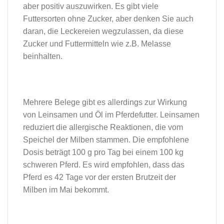
aber positiv auszuwirken. Es gibt viele
Futtersorten ohne Zucker, aber denken Sie auch
daran, die Leckereien wegzulassen, da diese
Zucker und Futtermitteln wie z.B. Melasse
beinhalten.
Mehrere Belege gibt es allerdings zur Wirkung
von Leinsamen und Öl im Pferdefutter. Leinsamen
reduziert die allergische Reaktionen, die vom
Speichel der Milben stammen. Die empfohlene
Dosis beträgt 100 g pro Tag bei einem 100 kg
schweren Pferd. Es wird empfohlen, dass das
Pferd es 42 Tage vor der ersten Brutzeit der
Milben im Mai bekommt.