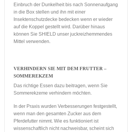
Einbruch der Dunkelheit bis nach Sonnenaufgang
in die Box stellen und ihn mit einer
Insektenschutzdecke bedecken wenn er wieder
auf die Koppel gestellt wird. Darüber hinaus
können Sie SHIELD unser juckreizhemmendes
Mittel verwenden.
VERHINDERN SIE MIT DEM FRUTTER –
SOMMEREKZEM
Das richtige Essen dazu beitragen, wenn Sie
Sommerekzeme verhindern möchten.
In der Praxis wurden Verbesserungen festgestellt,
wenn man den gesamten Zucker aus dem
Pferdefutter nimmt. Wie es funktioniert ist
wissenschaftlich nicht nachweisbar, scheint sich