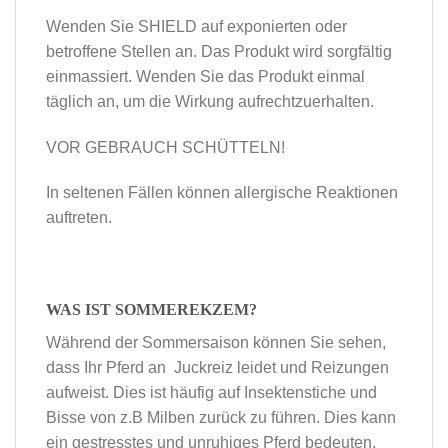
Wenden Sie SHIELD auf exponierten oder
betroffene Stellen an. Das Produkt wird sorgfältig
einmassiert. Wenden Sie das Produkt einmal
täglich an, um die Wirkung aufrechtzuerhalten.
VOR GEBRAUCH SCHÜTTELN!
In seltenen Fällen können allergische Reaktionen
auftreten.
WAS IST SOMMEREKZEM?
Während der Sommersaison können Sie sehen,
dass Ihr Pferd an Juckreiz leidet und Reizungen
aufweist. Dies ist häufig auf Insektenstiche und
Bisse von z.B Milben zurück zu führen. Dies kann
ein gestresstes und unruhiges Pferd bedeuten,