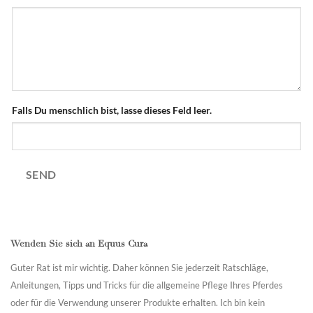
Falls Du menschlich bist, lasse dieses Feld leer.
SEND
Wenden Sie sich an Equus Cura
Guter Rat ist mir wichtig. Daher können Sie jederzeit Ratschläge,
Anleitungen, Tipps und Tricks für die allgemeine Pflege Ihres Pferdes
oder für die Verwendung unserer Produkte erhalten. Ich bin kein