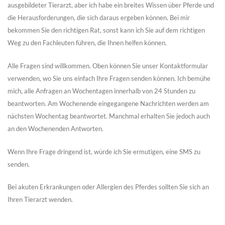
ausgebildeter Tierarzt, aber ich habe ein breites Wissen über Pferde und
die Herausforderungen, die sich daraus ergeben können. Bei mir
bekommen Sie den richtigen Rat, sonst kann ich Sie auf dem richtigen
Weg zu den Fachleuten führen, die Ihnen helfen können.
Alle Fragen sind willkommen. Oben können Sie unser Kontaktformular
verwenden, wo Sie uns einfach Ihre Fragen senden können. Ich bemühe
mich, alle Anfragen an Wochentagen innerhalb von 24 Stunden zu
beantworten. Am Wochenende eingegangene Nachrichten werden am
nächsten Wochentag beantwortet. Manchmal erhalten Sie jedoch auch
an den Wochenenden Antworten.
Wenn Ihre Frage dringend ist, würde ich Sie ermutigen, eine SMS zu
senden.
Bei akuten Erkrankungen oder Allergien des Pferdes sollten Sie sich an
Ihren Tierarzt wenden.