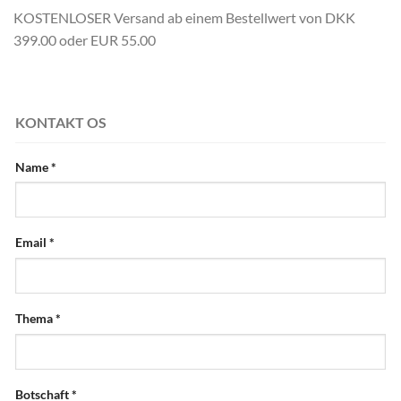
KOSTENLOSER Versand ab einem Bestellwert von DKK
399.00 oder EUR 55.00
KONTAKT OS
Name
*
Email
*
Thema
*
Botschaft
*