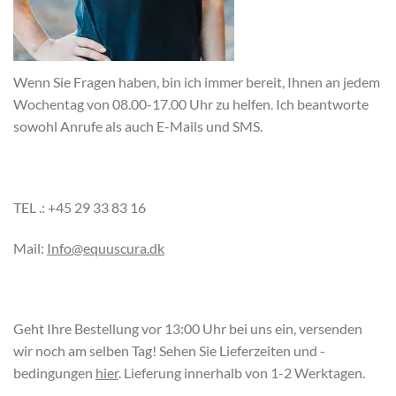
Wenn Sie Fragen haben, bin ich immer bereit, Ihnen an jedem
Wochentag von 08.00-17.00 Uhr zu helfen. Ich beantworte
sowohl Anrufe als auch E-Mails und SMS.
TEL .: +45 29 33 83 16
Mail:
Info@equuscura.dk
Geht Ihre Bestellung vor 13:00 Uhr bei uns ein, versenden
wir noch am selben Tag! Sehen Sie Lieferzeiten und -
bedingungen
hier
. Lieferung innerhalb von 1-2 Werktagen.